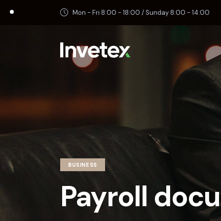
Mon - Fri 8:00 - 18:00 / Sunday 8:00 - 14:00
BUSINESS
Payroll doc